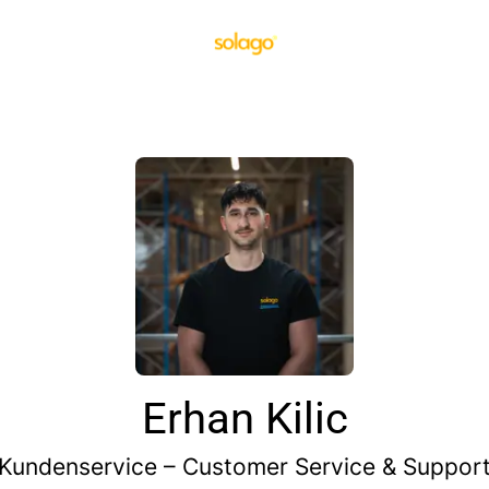
Erhan Kilic
Kundenservice – Customer Service & Suppor