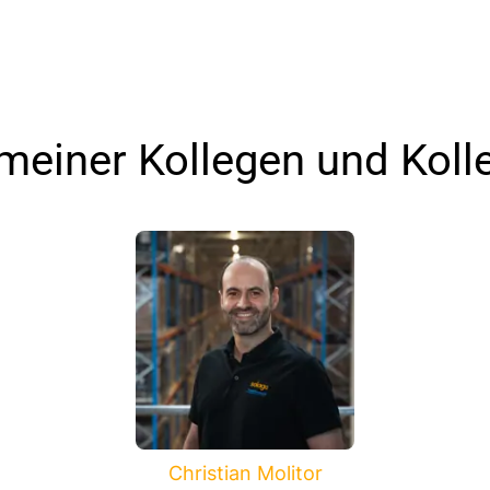
 meiner Kollegen und Koll
Christian Molitor