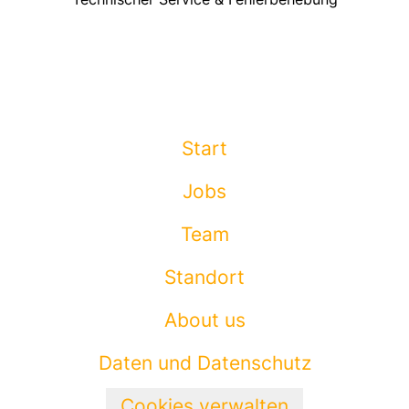
Start
Jobs
Team
Standort
About us
Daten und Datenschutz
Cookies verwalten