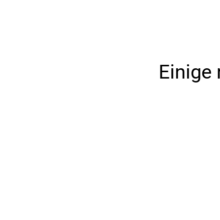
Einige