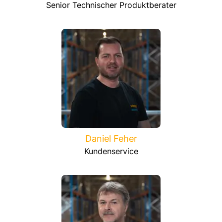
Senior Technischer Produktberater
Daniel Feher
Kundenservice