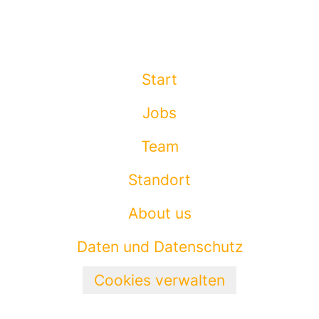
Start
Jobs
Team
Standort
About us
Daten und Datenschutz
Cookies verwalten