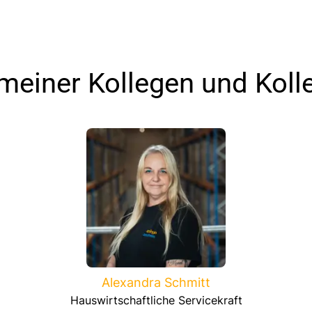
 meiner Kollegen und Koll
Alexandra Schmitt
Hauswirtschaftliche Servicekraft