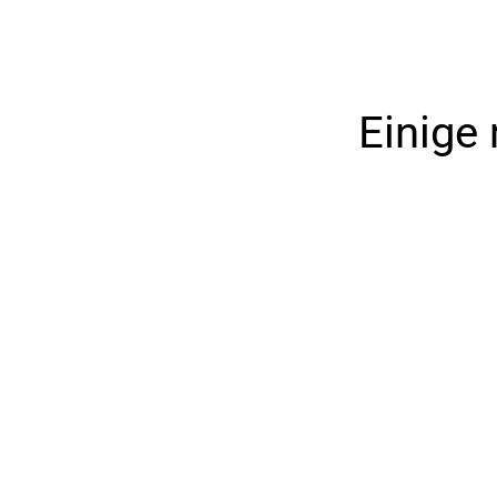
Einige