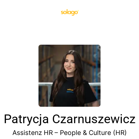
Patrycja Czarnuszewicz
Assistenz HR – People & Culture (HR)