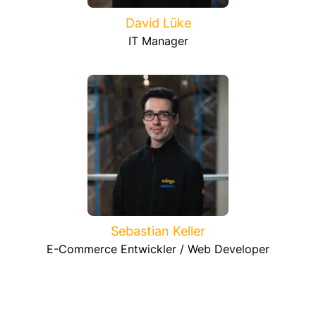
David Lüke
IT Manager
Sebastian Keller
E-Commerce Entwickler / Web Developer