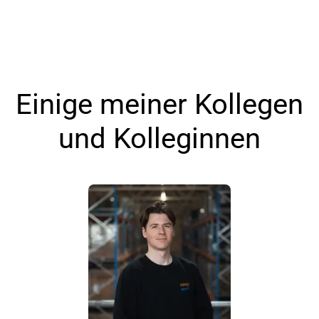
Einige meiner Kollegen
und Kolleginnen