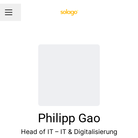
Seite teilen
KARRIEREMENÜ
Philipp Gao
Head of IT – IT & Digitalisierung