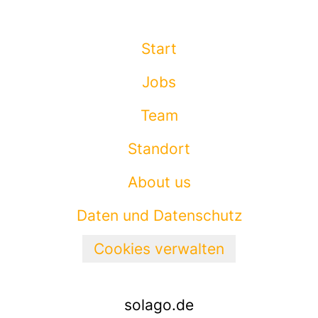
Start
Jobs
Team
Standort
About us
Daten und Datenschutz
Cookies verwalten
solago.de